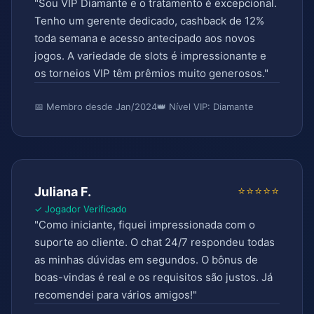
"Sou VIP Diamante e o tratamento é excepcional.
Tenho um gerente dedicado, cashback de 12%
toda semana e acesso antecipado aos novos
jogos. A variedade de slots é impressionante e
os torneios VIP têm prêmios muito generosos."
📅 Membro desde Jan/2024
👑 Nível VIP: Diamante
⭐⭐⭐⭐⭐
Juliana F.
✓ Jogador Verificado
"Como iniciante, fiquei impressionada com o
suporte ao cliente. O chat 24/7 respondeu todas
as minhas dúvidas em segundos. O bônus de
boas-vindas é real e os requisitos são justos. Já
recomendei para vários amigos!"