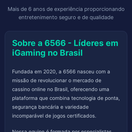
Mais de 6 anos de experiência proporcionando
entretenimento seguro e de qualidade
Sobre a 6566 - Líderes em
iGaming no Brasil
Fundada em 2020, a 6566 nasceu com a
missão de revolucionar o mercado de
cassino online no Brasil, oferecendo uma
plataforma que combina tecnologia de ponta,
segurança bancária e variedade
incomparável de jogos certificados.
Nossa equipe é formada por especialistas