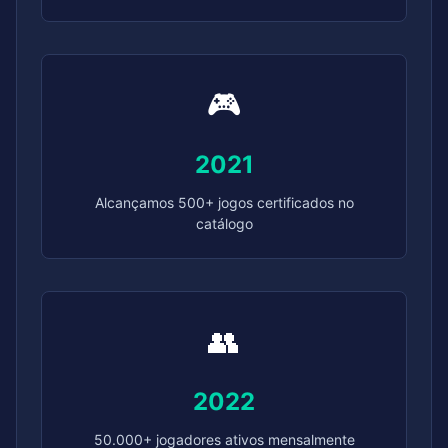
🎮
2021
Alcançamos 500+ jogos certificados no
catálogo
👥
2022
50.000+ jogadores ativos mensalmente