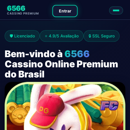
6566
Entrar
CASSINO PREMIUM
🛡️ Licenciado
⭐ 4.9/5 Avaliação
🔒 SSL Seguro
Bem-vindo à
6566
Cassino Online Premium
do Brasil