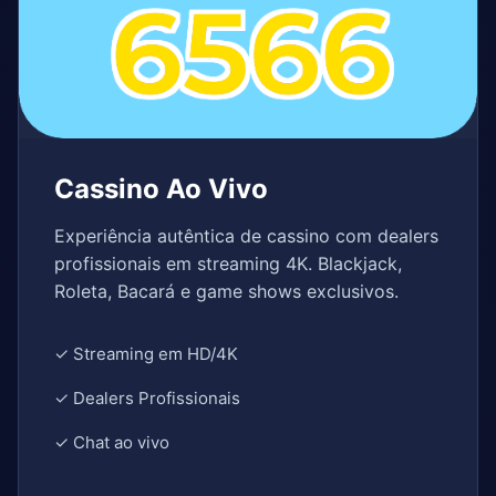
Cassino Ao Vivo
Experiência autêntica de cassino com dealers
profissionais em streaming 4K. Blackjack,
Roleta, Bacará e game shows exclusivos.
✓ Streaming em HD/4K
✓ Dealers Profissionais
✓ Chat ao vivo