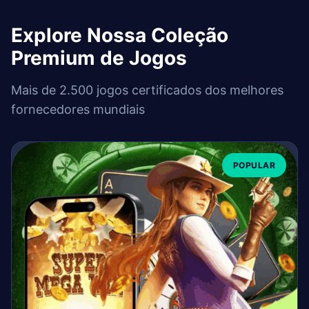
Explore Nossa Coleção
Premium de Jogos
Mais de 2.500 jogos certificados dos melhores
fornecedores mundiais
POPULAR