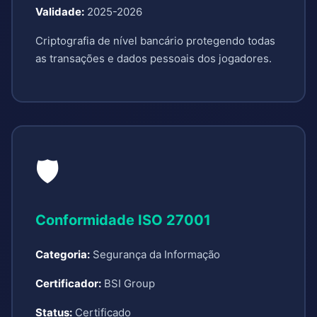
Validade:
2025-2026
Criptografia de nível bancário protegendo todas
as transações e dados pessoais dos jogadores.
🛡️
Conformidade ISO 27001
Categoria:
Segurança da Informação
Certificador:
BSI Group
Status:
Certificado