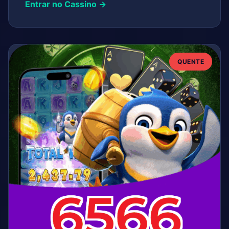
Entrar no Cassino →
QUENTE