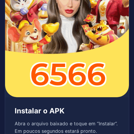
Instalar o APK
Abra o arquivo baixado e toque em “Instalar”.
Em poucos segundos estará pronto.