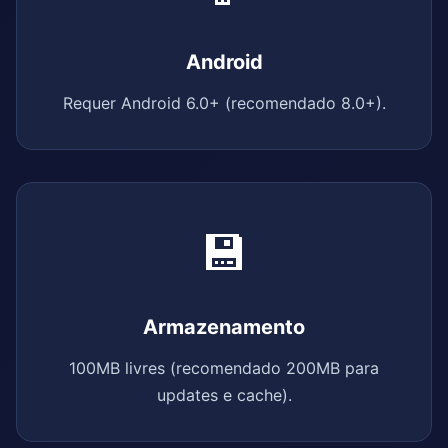
Android
Requer Android 6.0+ (recomendado 8.0+).
💾
Armazenamento
100MB livres (recomendado 200MB para
updates e cache).