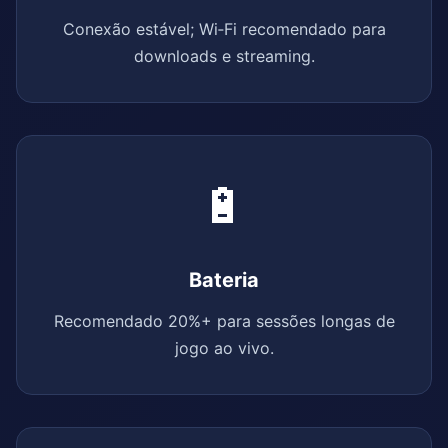
Conexão estável; Wi‑Fi recomendado para
downloads e streaming.
🔋
Bateria
Recomendado 20%+ para sessões longas de
jogo ao vivo.