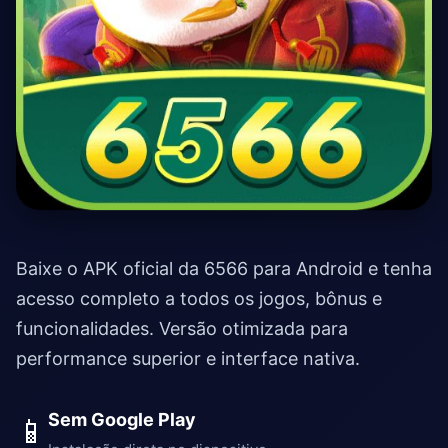
Baixe o APK oficial da 6566 para Android e tenha
acesso completo a todos os jogos, bônus e
funcionalidades. Versão otimizada para
performance superior e interface nativa.
Sem Google Play
📱