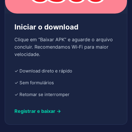
Iniciar o download
Clique em “Baixar APK” e aguarde o arquivo
concluir. Recomendamos Wi‑Fi para maior
velocidade.
✓ Download direto e rápido
✓ Sem formulários
✓ Retomar se interromper
Registrar e baixar →