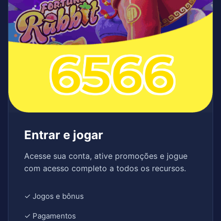
Entrar e jogar
Acesse sua conta, ative promoções e jogue
com acesso completo a todos os recursos.
✓ Jogos e bônus
✓ Pagamentos