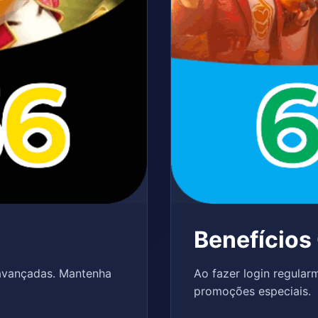
Benefícios
avançadas. Mantenha
Ao fazer login regular
promoções especiais.