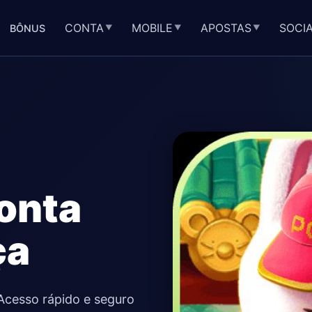
CONTA
MOBILE
APOSTAS
SOCI
BÔNUS
▼
▼
▼
onta
ça
Acesso rápido e seguro