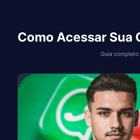
Como Acessar Sua 
Guia completo