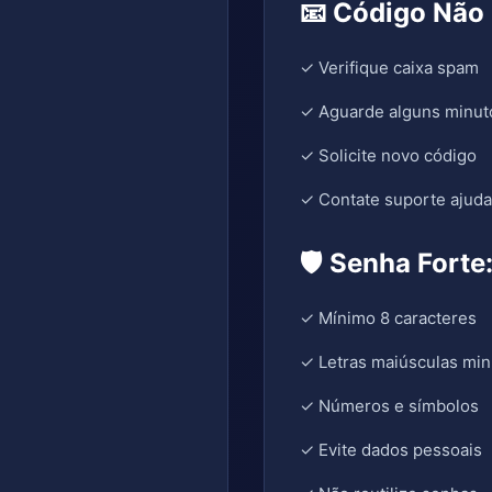
📧 Código Não
✓ Verifique caixa spam
✓ Aguarde alguns minut
✓ Solicite novo código
✓ Contate suporte ajuda
🛡️ Senha Forte
✓ Mínimo 8 caracteres
✓ Letras maiúsculas min
✓ Números e símbolos
✓ Evite dados pessoais