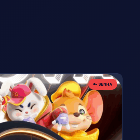
🔑 SENHA