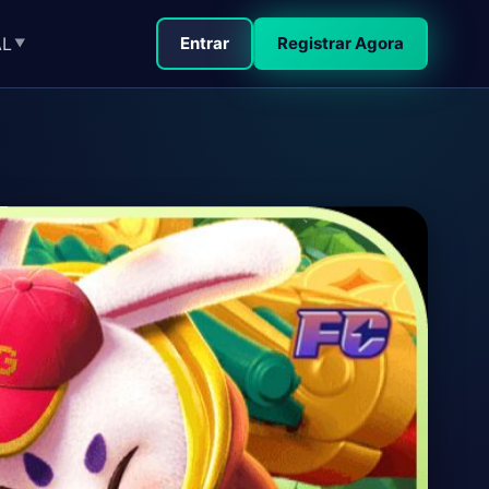
AL
Entrar
Registrar Agora
▼