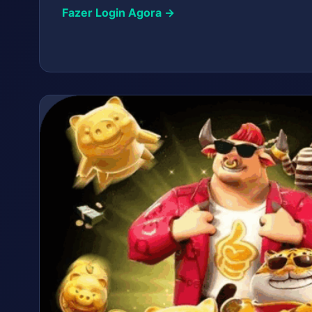
Fazer Login Agora →